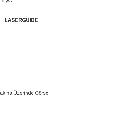
LASERGUIDE