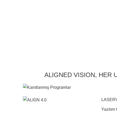
ALIGNED VISION, HER
LASERVIS
Yazılım 