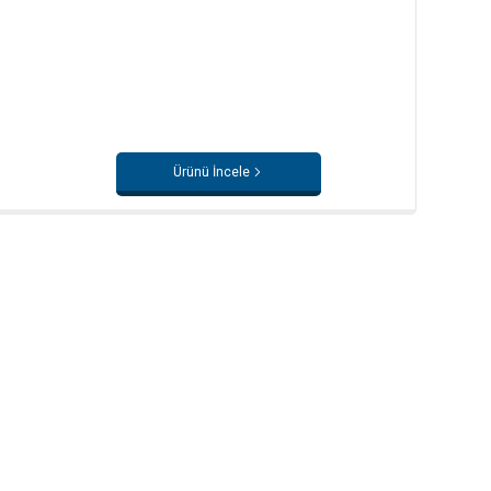
Ürünü İncele