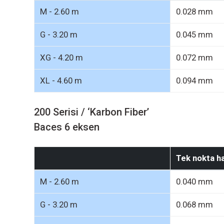
200 Serisi / ‘Karbon Fiber’
Baces 6 eksen