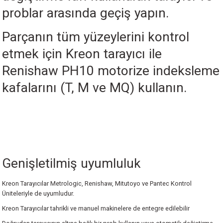
problar arasında geçiş yapın.
Parçanın tüm yüzeylerini kontrol
etmek için Kreon tarayıcı ile
Renishaw PH10 motorize indeksleme
kafalarını (T, M ve MQ) kullanın.
Genişletilmiş uyumluluk
Kreon Tarayıcılar Metrologic, Renishaw, Mitutoyo ve Pantec Kontrol
Üniteleriyle de uyumludur.
Kreon Tarayıcılar tahrikli ve manuel makinelere de entegre edilebilir