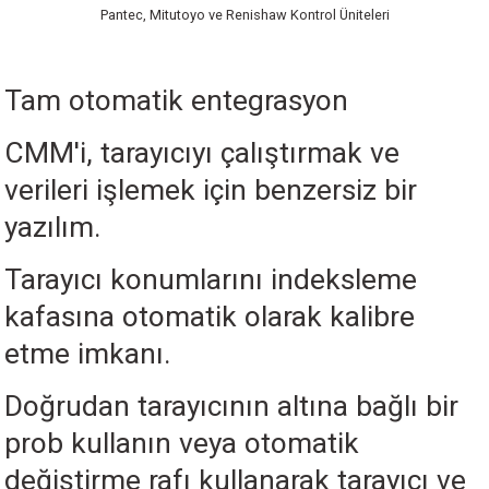
Pantec, Mitutoyo ve Renishaw Kontrol Üniteleri
Tam otomatik entegrasyon
CMM'i, tarayıcıyı çalıştırmak ve
verileri işlemek için benzersiz bir
yazılım.
Tarayıcı konumlarını indeksleme
kafasına otomatik olarak kalibre
etme imkanı.
Doğrudan tarayıcının altına bağlı bir
prob kullanın veya otomatik
değiştirme rafı kullanarak tarayıcı ve