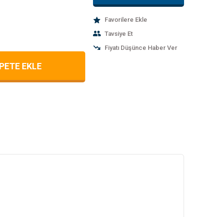
Tavsiye Et
Fiyatı Düşünce Haber Ver
PETE EKLE