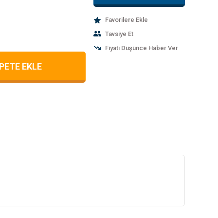
Tavsiye Et
Fiyatı Düşünce Haber Ver
PETE EKLE