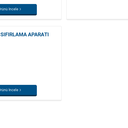
rünü İncele
 SIFIRLAMA APARATI
rünü İncele