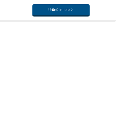
Ürünü İncele