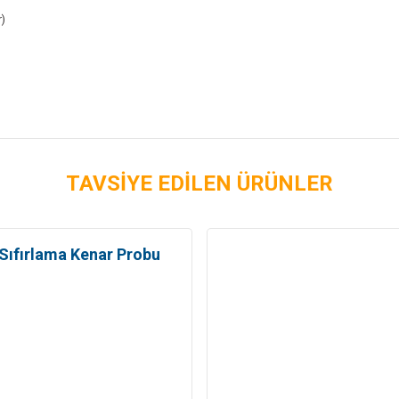
r)
TAVSİYE EDİLEN ÜRÜNLER
Sıfırlama Kenar Probu