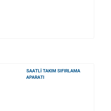
SAATLİ TAKIM SIFIRLAMA
APARATI