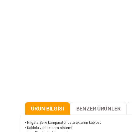
ÜRÜN BİLGİSİ
BENZER ÜRÜNLER
• Niigata Seiki komparatör data aktarım kablosu
• Kablolu veri aktarım sistemi