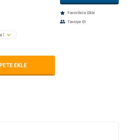
Tavsiye Et
PETE EKLE