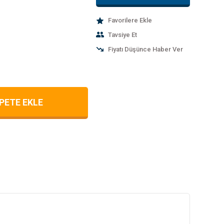
Tavsiye Et
Fiyatı Düşünce Haber Ver
PETE EKLE