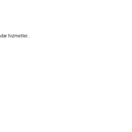
ar hizmetler...