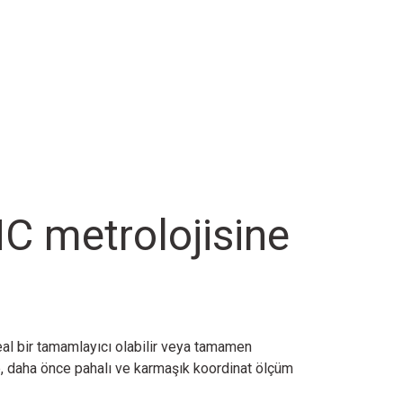
C metrolojisine
al bir tamamlayıcı olabilir veya tamamen
e, daha önce pahalı ve karmaşık koordinat ölçüm